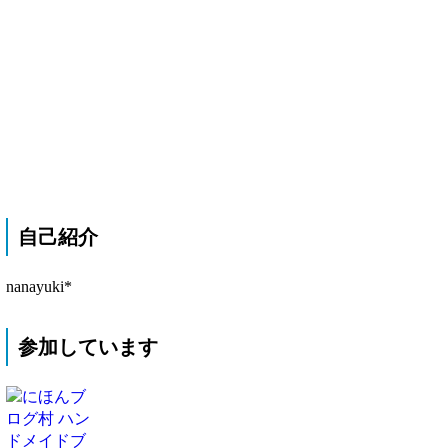
自己紹介
nanayuki*
参加しています