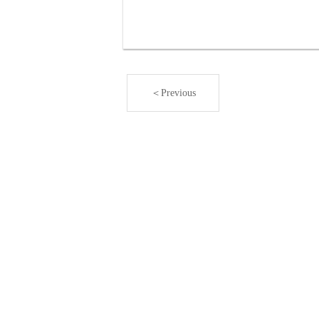
＜Previous