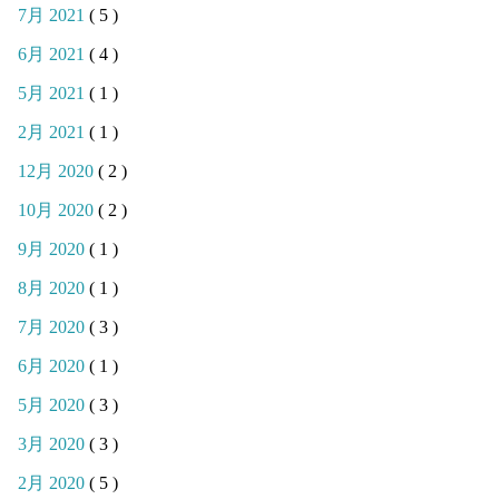
7月 2021
( 5 )
6月 2021
( 4 )
5月 2021
( 1 )
2月 2021
( 1 )
12月 2020
( 2 )
10月 2020
( 2 )
9月 2020
( 1 )
8月 2020
( 1 )
7月 2020
( 3 )
6月 2020
( 1 )
5月 2020
( 3 )
3月 2020
( 3 )
2月 2020
( 5 )