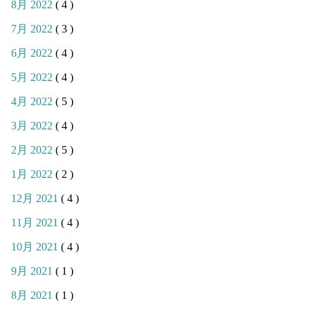
8月 2022
( 4 )
7月 2022
( 3 )
6月 2022
( 4 )
5月 2022
( 4 )
4月 2022
( 5 )
3月 2022
( 4 )
2月 2022
( 5 )
1月 2022
( 2 )
12月 2021
( 4 )
11月 2021
( 4 )
10月 2021
( 4 )
9月 2021
( 1 )
8月 2021
( 1 )