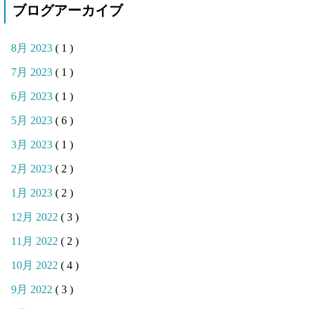
ブログアーカイブ
8月 2023
( 1 )
7月 2023
( 1 )
6月 2023
( 1 )
5月 2023
( 6 )
3月 2023
( 1 )
2月 2023
( 2 )
1月 2023
( 2 )
12月 2022
( 3 )
11月 2022
( 2 )
10月 2022
( 4 )
9月 2022
( 3 )