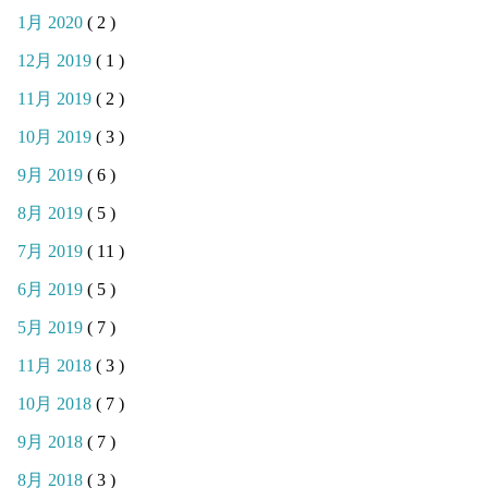
1月 2020
( 2 )
12月 2019
( 1 )
11月 2019
( 2 )
10月 2019
( 3 )
9月 2019
( 6 )
8月 2019
( 5 )
7月 2019
( 11 )
6月 2019
( 5 )
5月 2019
( 7 )
11月 2018
( 3 )
10月 2018
( 7 )
9月 2018
( 7 )
8月 2018
( 3 )