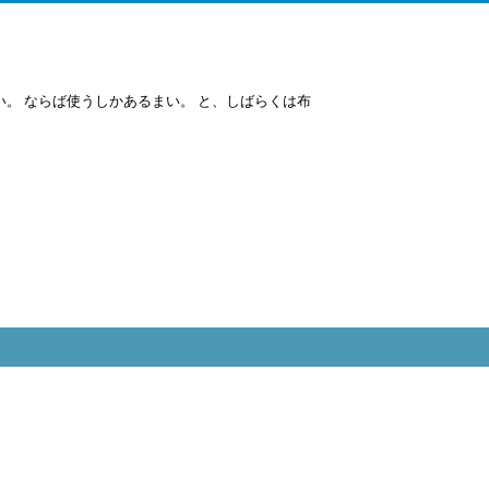
。 ならば使うしかあるまい。 と、しばらくは布