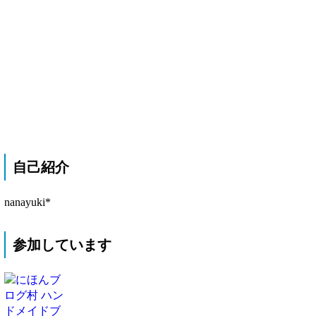
自己紹介
nanayuki*
参加しています