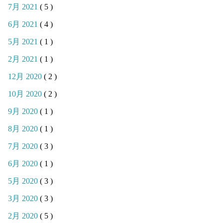
7月 2021
( 5 )
6月 2021
( 4 )
5月 2021
( 1 )
2月 2021
( 1 )
12月 2020
( 2 )
10月 2020
( 2 )
9月 2020
( 1 )
8月 2020
( 1 )
7月 2020
( 3 )
6月 2020
( 1 )
5月 2020
( 3 )
3月 2020
( 3 )
2月 2020
( 5 )