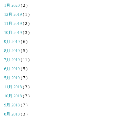
1月 2020
( 2 )
12月 2019
( 1 )
11月 2019
( 2 )
10月 2019
( 3 )
9月 2019
( 6 )
8月 2019
( 5 )
7月 2019
( 11 )
6月 2019
( 5 )
5月 2019
( 7 )
11月 2018
( 3 )
10月 2018
( 7 )
9月 2018
( 7 )
8月 2018
( 3 )