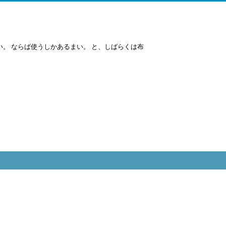
。 ならば使うしかあるまい。 と、しばらくは布