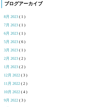
ブログアーカイブ
8月 2023
( 1 )
7月 2023
( 1 )
6月 2023
( 1 )
5月 2023
( 6 )
3月 2023
( 1 )
2月 2023
( 2 )
1月 2023
( 2 )
12月 2022
( 3 )
11月 2022
( 2 )
10月 2022
( 4 )
9月 2022
( 3 )