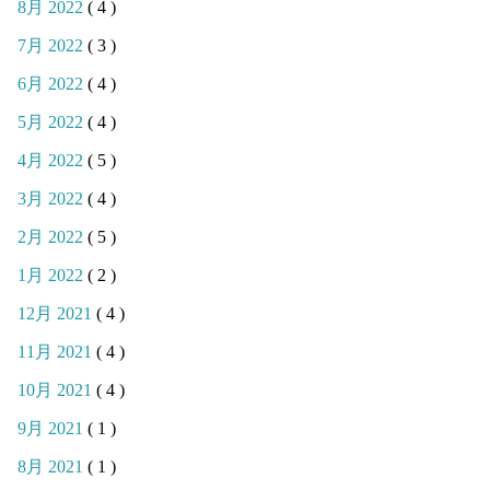
8月 2022
( 4 )
7月 2022
( 3 )
6月 2022
( 4 )
5月 2022
( 4 )
4月 2022
( 5 )
3月 2022
( 4 )
2月 2022
( 5 )
1月 2022
( 2 )
12月 2021
( 4 )
11月 2021
( 4 )
10月 2021
( 4 )
9月 2021
( 1 )
8月 2021
( 1 )