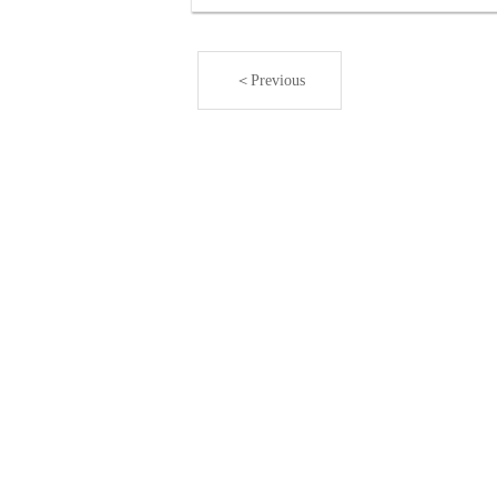
＜Previous