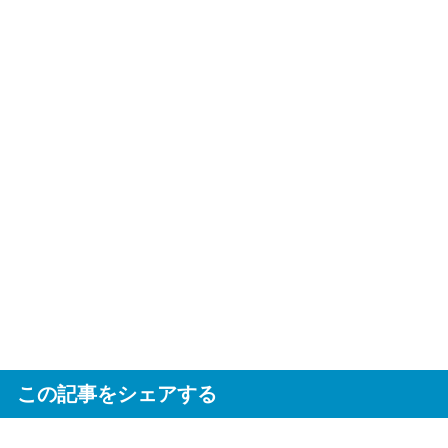
この記事をシェアする