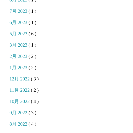
7月 2023
( 1 )
6月 2023
( 1 )
5月 2023
( 6 )
3月 2023
( 1 )
2月 2023
( 2 )
1月 2023
( 2 )
12月 2022
( 3 )
11月 2022
( 2 )
10月 2022
( 4 )
9月 2022
( 3 )
8月 2022
( 4 )