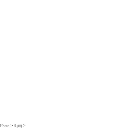
Home
動画