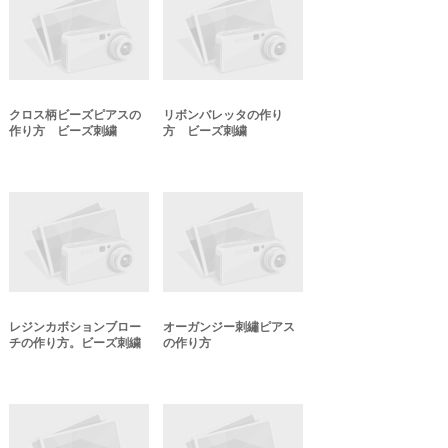
クロス柄ビーズピアスの
リボンバレッタの作り
作り方 ビーズ刺繍
方 ビーズ刺繍
レジンカボションブロー
オーガンジー刺繡ピアス
チの作り方。ビーズ刺繍
の作り方