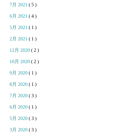
7月 2021
( 5 )
6月 2021
( 4 )
5月 2021
( 1 )
2月 2021
( 1 )
12月 2020
( 2 )
10月 2020
( 2 )
9月 2020
( 1 )
8月 2020
( 1 )
7月 2020
( 3 )
6月 2020
( 1 )
5月 2020
( 3 )
3月 2020
( 3 )