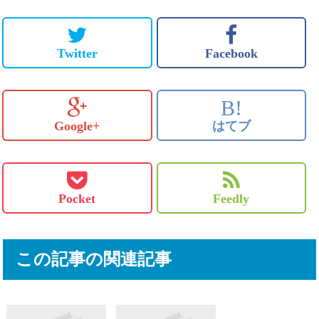
Twitter
Facebook
B!
Google+
はてブ
Pocket
Feedly
この記事の関連記事