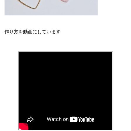
作り方を動画にしています