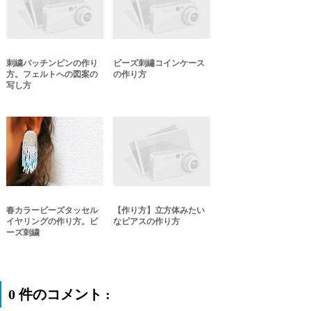
刺繍パッチンピンの作り
ビーズ刺繡コインケース
方。フェルトへの図案の
の作り方
写し方
春カラービーズタッセル
【作り方】立方体みたい
イヤリングの作り方。ビ
なピアスの作り方
ーズ刺繍
0 件のコメント :