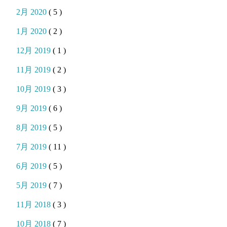
2月 2020
( 5 )
1月 2020
( 2 )
12月 2019
( 1 )
11月 2019
( 2 )
10月 2019
( 3 )
9月 2019
( 6 )
8月 2019
( 5 )
7月 2019
( 11 )
6月 2019
( 5 )
5月 2019
( 7 )
11月 2018
( 3 )
10月 2018
( 7 )