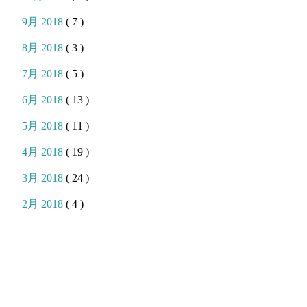
9月 2018
( 7 )
8月 2018
( 3 )
7月 2018
( 5 )
6月 2018
( 13 )
5月 2018
( 11 )
4月 2018
( 19 )
3月 2018
( 24 )
2月 2018
( 4 )