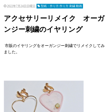
2022年7月24日日曜日
型紙・作り方 作り方 刺繍 動画
アクセサリーリメイク オーガ
ンジー刺繍のイヤリング
市販のイヤリングをオーガンジー刺繍でリメイクしてみ
ました。