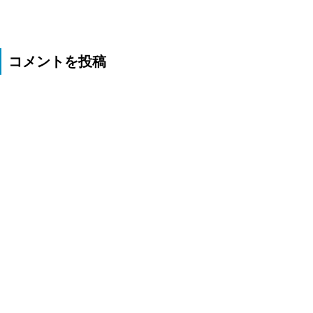
コメントを投稿