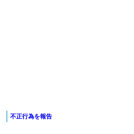
不正行為を報告