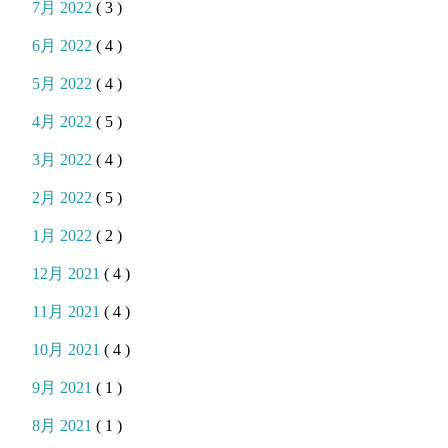
7月 2022
( 3 )
6月 2022
( 4 )
5月 2022
( 4 )
4月 2022
( 5 )
3月 2022
( 4 )
2月 2022
( 5 )
1月 2022
( 2 )
12月 2021
( 4 )
11月 2021
( 4 )
10月 2021
( 4 )
9月 2021
( 1 )
8月 2021
( 1 )