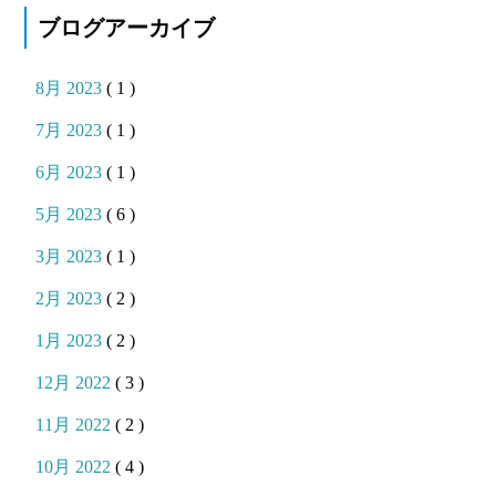
ブログアーカイブ
8月 2023
( 1 )
7月 2023
( 1 )
6月 2023
( 1 )
5月 2023
( 6 )
3月 2023
( 1 )
2月 2023
( 2 )
1月 2023
( 2 )
12月 2022
( 3 )
11月 2022
( 2 )
10月 2022
( 4 )