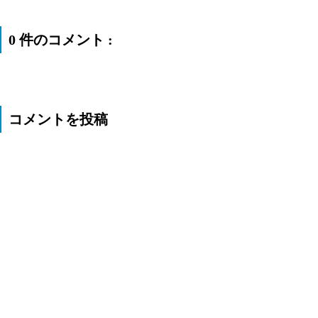
0 件のコメント :
コメントを投稿