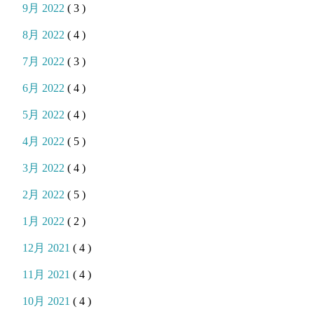
9月 2022
( 3 )
8月 2022
( 4 )
7月 2022
( 3 )
6月 2022
( 4 )
5月 2022
( 4 )
4月 2022
( 5 )
3月 2022
( 4 )
2月 2022
( 5 )
1月 2022
( 2 )
12月 2021
( 4 )
11月 2021
( 4 )
10月 2021
( 4 )