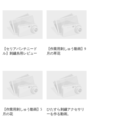
【セリアパンチニード
【作業用刺しゅう動画】9
ル】刺繍糸用レビュー
月の草花
【作業用刺しゅう動画】5
ひたすら刺繍アクセサリ
月の花
ーを作る動画。