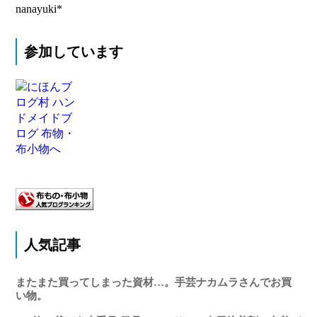
nanayuki*
参加しています
人気記事
またまた買ってしまった資材…。手芸ナカムラさんでお買
い物。