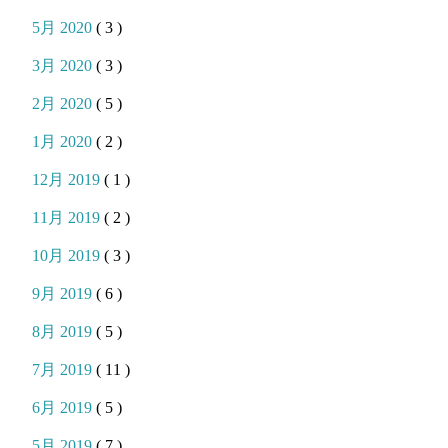
5月 2020
( 3 )
3月 2020
( 3 )
2月 2020
( 5 )
1月 2020
( 2 )
12月 2019
( 1 )
11月 2019
( 2 )
10月 2019
( 3 )
9月 2019
( 6 )
8月 2019
( 5 )
7月 2019
( 11 )
6月 2019
( 5 )
5月 2019
( 7 )