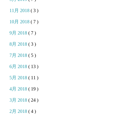
11月 2018
( 3 )
10月 2018
( 7 )
9月 2018
( 7 )
8月 2018
( 3 )
7月 2018
( 5 )
6月 2018
( 13 )
5月 2018
( 11 )
4月 2018
( 19 )
3月 2018
( 24 )
2月 2018
( 4 )