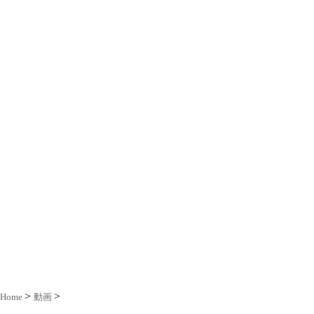
Home
動画