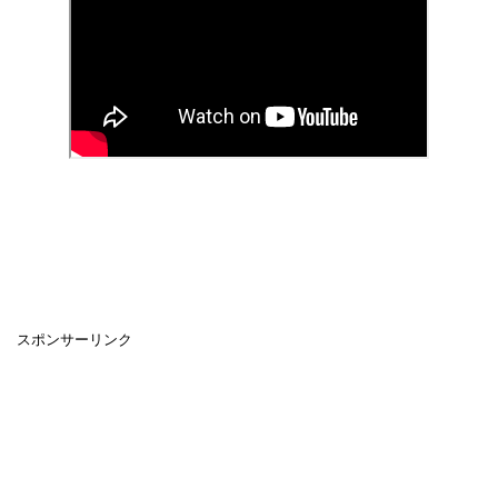
スポンサーリンク