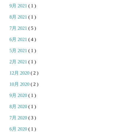
9月 2021
( 1 )
8月 2021
( 1 )
7月 2021
( 5 )
6月 2021
( 4 )
5月 2021
( 1 )
2月 2021
( 1 )
12月 2020
( 2 )
10月 2020
( 2 )
9月 2020
( 1 )
8月 2020
( 1 )
7月 2020
( 3 )
6月 2020
( 1 )