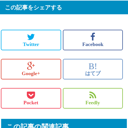
この記事をシェアする
Twitter
Facebook
B!
Google+
はてブ
Pocket
Feedly
この記事の関連記事