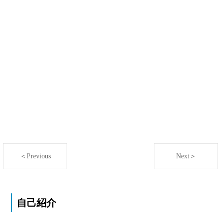
＜Previous
Next＞
自己紹介