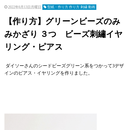
2022年6月13日月曜日
型紙・作り方 作り方 刺繍 動画
【作り方】グリーンビーズのみ
みかざり ３つ ビーズ刺繡イヤ
リング・ピアス
ダイソーさんのシードビーズグリーン系をつかって3デザ
インのピアス・イヤリングを作りました。