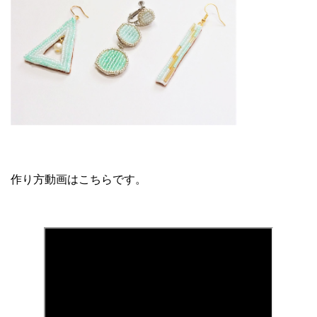
作り方動画はこちらです。