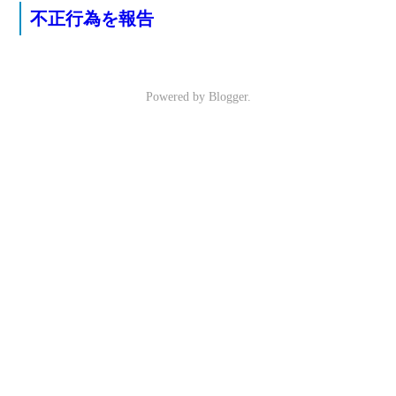
不正行為を報告
Powered by
Blogger
.