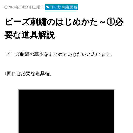
2021年10月30日土曜日
作り方 刺繍 動画
ビーズ刺繡のはじめかた～①必
要な道具解説
ビーズ刺繍の基本をまとめていきたいと思います。
1回目は必要な道具編。