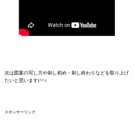
次は図案の写し方や刺し初め・刺し終わりなどを取り上げ
たいと思います(^^♪
スポンサーリンク