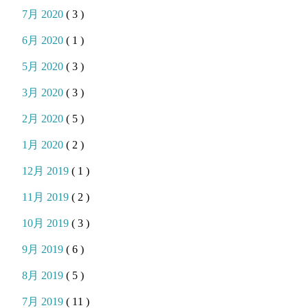
7月 2020
( 3 )
6月 2020
( 1 )
5月 2020
( 3 )
3月 2020
( 3 )
2月 2020
( 5 )
1月 2020
( 2 )
12月 2019
( 1 )
11月 2019
( 2 )
10月 2019
( 3 )
9月 2019
( 6 )
8月 2019
( 5 )
7月 2019
( 11 )