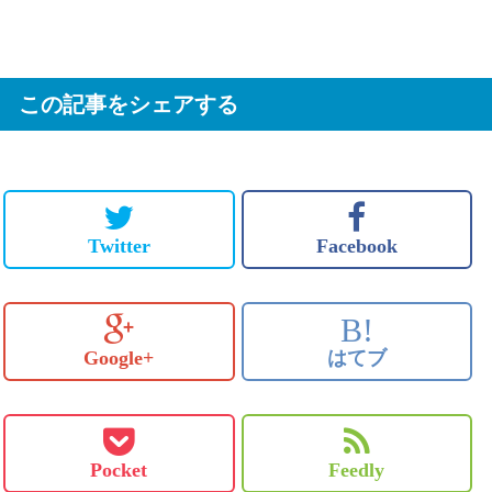
この記事をシェアする
Twitter
Facebook
B!
Google+
はてブ
Pocket
Feedly