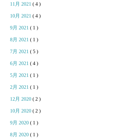
11月 2021
( 4 )
10月 2021
( 4 )
9月 2021
( 1 )
8月 2021
( 1 )
7月 2021
( 5 )
6月 2021
( 4 )
5月 2021
( 1 )
2月 2021
( 1 )
12月 2020
( 2 )
10月 2020
( 2 )
9月 2020
( 1 )
8月 2020
( 1 )