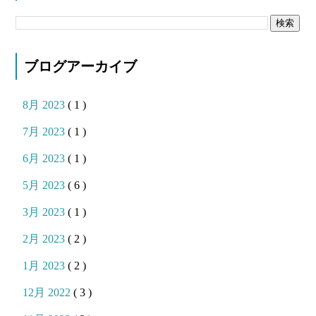
ブログアーカイブ
8月 2023
( 1 )
7月 2023
( 1 )
6月 2023
( 1 )
5月 2023
( 6 )
3月 2023
( 1 )
2月 2023
( 2 )
1月 2023
( 2 )
12月 2022
( 3 )