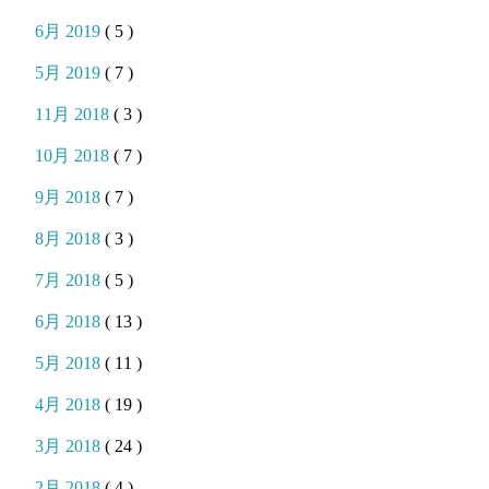
6月 2019
( 5 )
5月 2019
( 7 )
11月 2018
( 3 )
10月 2018
( 7 )
9月 2018
( 7 )
8月 2018
( 3 )
7月 2018
( 5 )
6月 2018
( 13 )
5月 2018
( 11 )
4月 2018
( 19 )
3月 2018
( 24 )
2月 2018
( 4 )