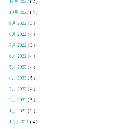
11月 2022
( 2 )
10月 2022
( 4 )
9月 2022
( 3 )
8月 2022
( 4 )
7月 2022
( 3 )
6月 2022
( 4 )
5月 2022
( 4 )
4月 2022
( 5 )
3月 2022
( 4 )
2月 2022
( 5 )
1月 2022
( 2 )
12月 2021
( 4 )