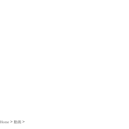
Home
動画