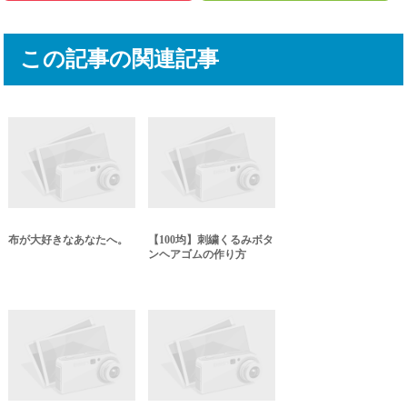
この記事の関連記事
布が大好きなあなたへ。
【100均】刺繍くるみボタ
ンヘアゴムの作り方