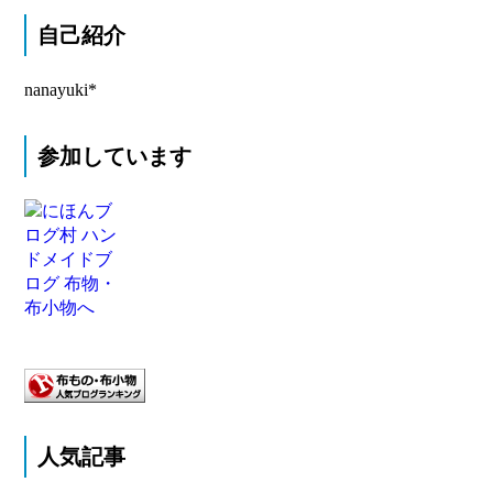
自己紹介
nanayuki*
参加しています
人気記事