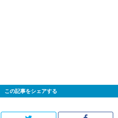
この記事をシェアする