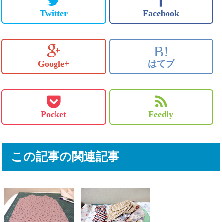
Twitter
Facebook
B!
Google+
はてブ
Pocket
Feedly
この記事の関連記事