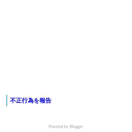
不正行為を報告
Powered by
Blogger
.