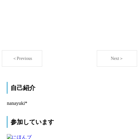
＜Previous
Next＞
自己紹介
nanayuki*
参加しています