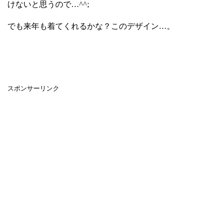
けないと思うので…^^;
でも来年も着てくれるかな？このデザイン…。
スポンサーリンク