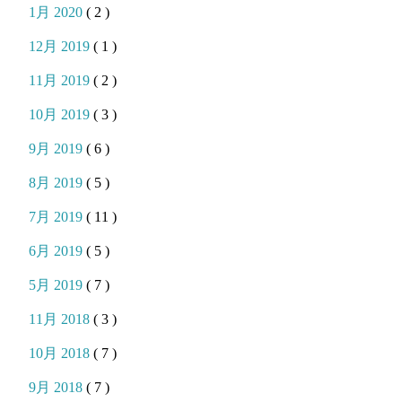
1月 2020
( 2 )
12月 2019
( 1 )
11月 2019
( 2 )
10月 2019
( 3 )
9月 2019
( 6 )
8月 2019
( 5 )
7月 2019
( 11 )
6月 2019
( 5 )
5月 2019
( 7 )
11月 2018
( 3 )
10月 2018
( 7 )
9月 2018
( 7 )