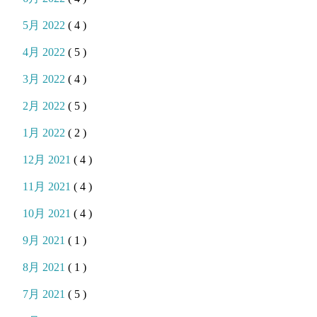
5月 2022
( 4 )
4月 2022
( 5 )
3月 2022
( 4 )
2月 2022
( 5 )
1月 2022
( 2 )
12月 2021
( 4 )
11月 2021
( 4 )
10月 2021
( 4 )
9月 2021
( 1 )
8月 2021
( 1 )
7月 2021
( 5 )