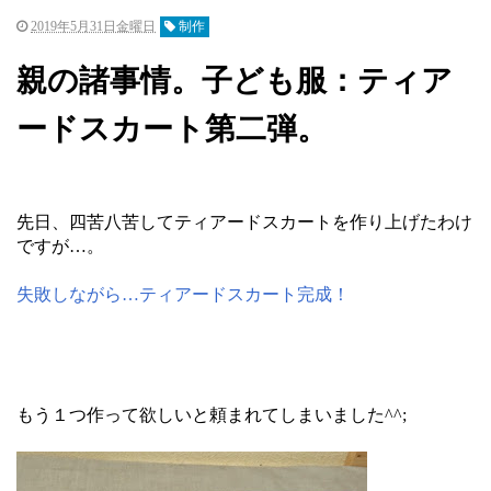
2019年5月31日金曜日
制作
親の諸事情。子ども服：ティア
ードスカート第二弾。
先日、四苦八苦してティアードスカートを作り上げたわけ
ですが…。
失敗しながら…ティアードスカート完成！
もう１つ作って欲しいと頼まれてしまいました^^;