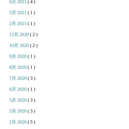
6月 2021
( 4 )
5月 2021
( 1 )
2月 2021
( 1 )
12月 2020
( 2 )
10月 2020
( 2 )
9月 2020
( 1 )
8月 2020
( 1 )
7月 2020
( 3 )
6月 2020
( 1 )
5月 2020
( 3 )
3月 2020
( 3 )
2月 2020
( 5 )