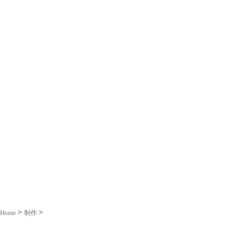
Home
制作