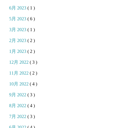
6月 2023
( 1 )
5月 2023
( 6 )
3月 2023
( 1 )
2月 2023
( 2 )
1月 2023
( 2 )
12月 2022
( 3 )
11月 2022
( 2 )
10月 2022
( 4 )
9月 2022
( 3 )
8月 2022
( 4 )
7月 2022
( 3 )
6月 2022
( 4 )