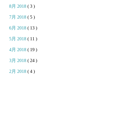
8月 2018
( 3 )
7月 2018
( 5 )
6月 2018
( 13 )
5月 2018
( 11 )
4月 2018
( 19 )
3月 2018
( 24 )
2月 2018
( 4 )