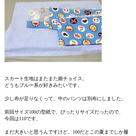
スカート生地はまたまた娘チョイス。
どうもブルー系が好きみたいです。
少し布が足りなくって、中のパンツは別布にしました。
前回サイズ100の型紙で、ぴったりサイズだったので、
今回は110です。
まだ大きいと思うんですけど、100だとこの夏までしか履