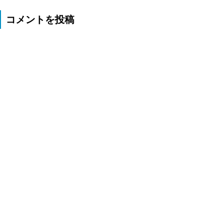
コメントを投稿